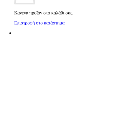
Κανένα προϊόν στο καλάθι σας.
Επιστροφή στο κατάστημα