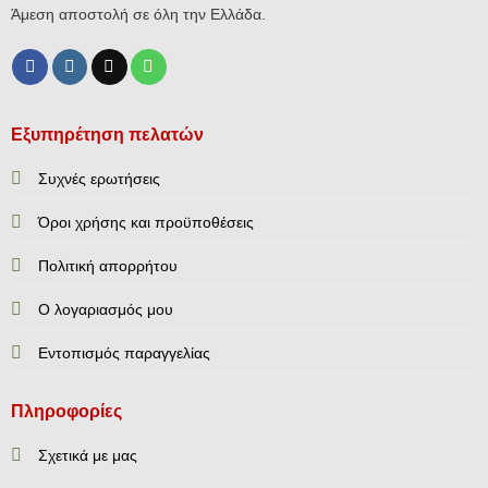
Άμεση αποστολή σε όλη την Ελλάδα.
Εξυπηρέτηση πελατών
Συχνές ερωτήσεις
Όροι χρήσης και προϋποθέσεις
Πολιτική απορρήτου
Ο λογαριασμός μου
Εντοπισμός παραγγελίας
Πληροφορίες
Σχετικά με μας