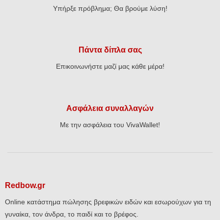
Υπήρξε πρόβλημα; Θα βρούμε λύση!
Πάντα δίπλα σας
Επικοινωνήστε μαζί μας κάθε μέρα!
Ασφάλεια συναλλαγών
Με την ασφάλεια του VivaWallet!
Redbow.gr
Online κατάστημα πώλησης βρεφικών ειδών και εσωρούχων για τη
γυναίκα, τον άνδρα, το παιδί και το βρέφος.