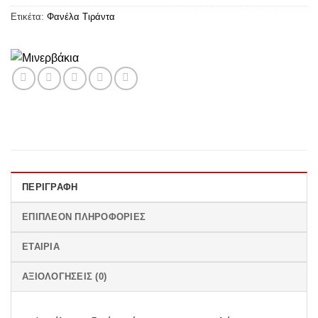
Ετικέτα:
Φανέλα Τιράντα
ΠΕΡΙΓΡΑΦΉ
ΕΠΙΠΛΈΟΝ ΠΛΗΡΟΦΟΡΊΕΣ
ΕΤΑΙΡΊΑ
ΑΞΙΟΛΟΓΉΣΕΙΣ (0)