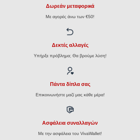
Δωρεάν μεταφορικά
Με αγορές άνω των €50!
Δεκτές αλλαγές
Υπήρξε πρόβλημα; Θα βρούμε λύση!
Πάντα δίπλα σας
Επικοινωνήστε μαζί μας κάθε μέρα!
Ασφάλεια συναλλαγών
Με την ασφάλεια του VivaWallet!