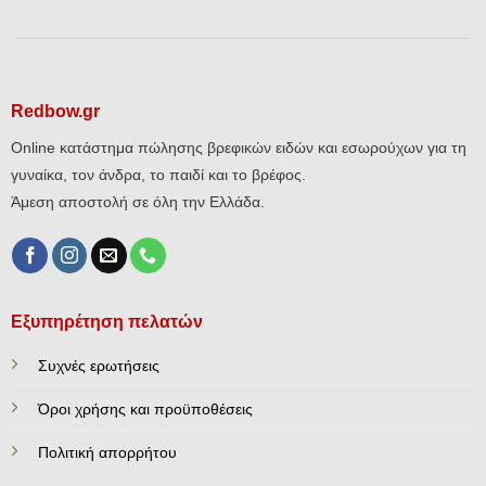
Redbow.gr
Online κατάστημα πώλησης βρεφικών ειδών και εσωρούχων για τη
γυναίκα, τον άνδρα, το παιδί και το βρέφος.
Άμεση αποστολή σε όλη την Ελλάδα.
Εξυπηρέτηση πελατών
Συχνές ερωτήσεις
Όροι χρήσης και προϋποθέσεις
Πολιτική απορρήτου