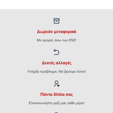
Δωρεάν μεταφορικά
Με αγορές άνω των €50!
Δεκτές αλλαγές
Υπήρξε πρόβλημα; Θα βρούμε λύση!
Πάντα δίπλα σας
Επικοινωνήστε μαζί μας κάθε μέρα!