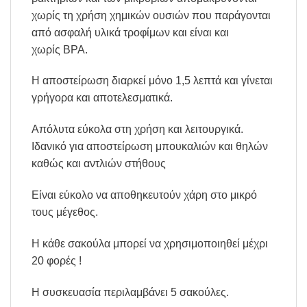
χωρίς τη χρήση χημικών ουσιών που παράγονται
από ασφαλή υλικά τροφίμων και είναι και
χωρίς BPA.
Η αποστείρωση διαρκεί μόνο 1,5 λεπτά και γίνεται
γρήγορα και αποτελεσματικά.
Απόλυτα εύκολα στη χρήση και λειτουργικά.
Ιδανικό για αποστείρωση μπουκαλιών και θηλών
καθώς και αντλιών στήθους
Είναι εύκολο να αποθηκευτούν χάρη στο μικρό
τους μέγεθος.
Η κάθε σακούλα μπορεί να χρησιμοποιηθεί μέχρι
20 φορές !
Η συσκευασία περιλαμβάνει 5 σακούλες.