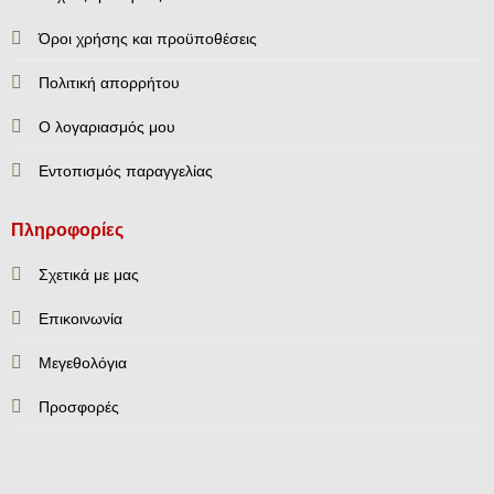
Όροι χρήσης και προϋποθέσεις
Πολιτική απορρήτου
Ο λογαριασμός μου
Εντοπισμός παραγγελίας
Πληροφορίες
Σχετικά με μας
Επικοινωνία
Mεγεθολόγια
Προσφορές