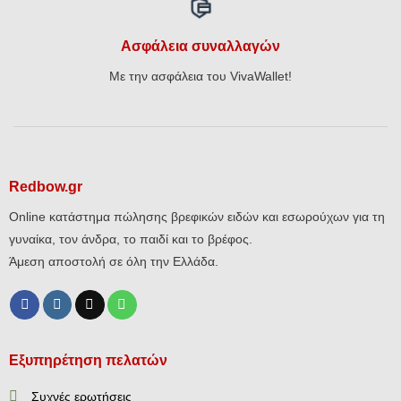
Ασφάλεια συναλλαγών
Με την ασφάλεια του VivaWallet!
Redbow.gr
Online κατάστημα πώλησης βρεφικών ειδών και εσωρούχων για τη
γυναίκα, τον άνδρα, το παιδί και το βρέφος.
Άμεση αποστολή σε όλη την Ελλάδα.
Εξυπηρέτηση πελατών
Συχνές ερωτήσεις