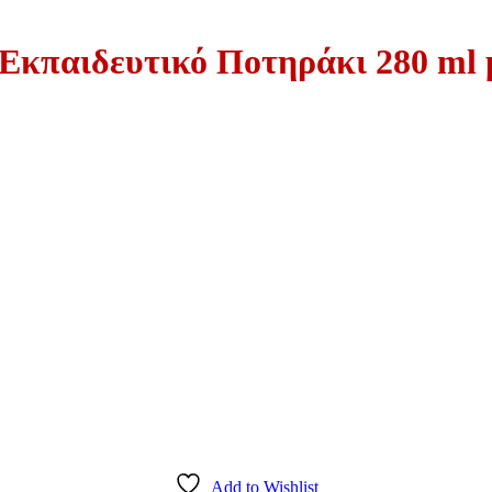
 Εκπαιδευτικό Ποτηράκι 280 ml 
Add to Wishlist