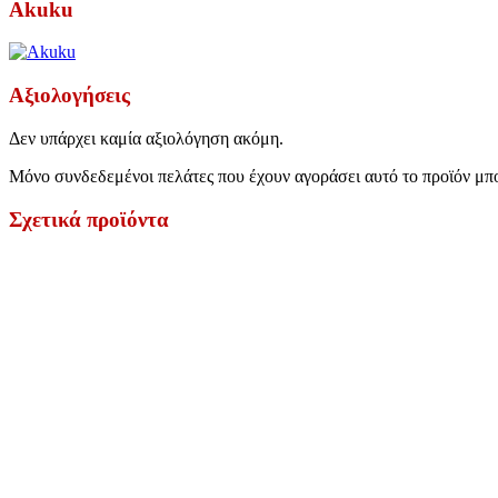
Akuku
Αξιολογήσεις
Δεν υπάρχει καμία αξιολόγηση ακόμη.
Μόνο συνδεδεμένοι πελάτες που έχουν αγοράσει αυτό το προϊόν μπ
Σχετικά προϊόντα