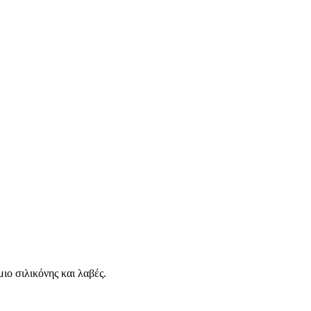
ιο σιλικόνης και λαβές.