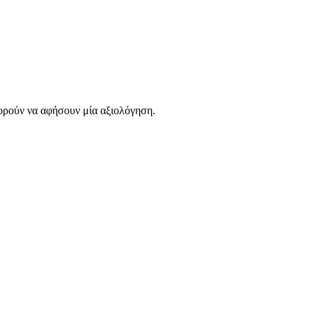
ορούν να αφήσουν μία αξιολόγηση.