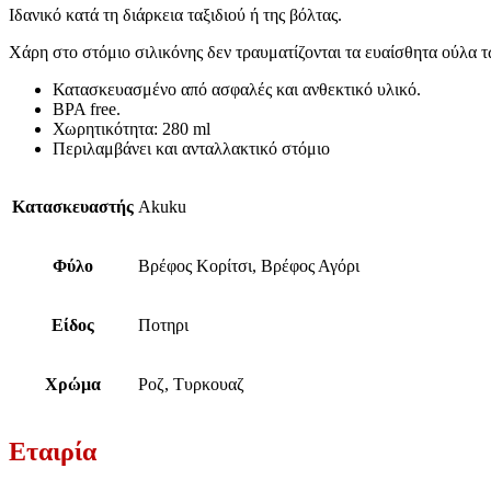
Ιδανικό κατά τη διάρκεια ταξιδιού ή της βόλτας.
Χάρη στο στόμιο σιλικόνης δεν τραυματίζονται τα ευαίσθητα ούλα τ
Κατασκευασμένο από ασφαλές και ανθεκτικό υλικό.
BPA free.
Χωρητικότητα: 280 ml
Περιλαμβάνει και ανταλλακτικό στόμιο
Κατασκευαστής
Akuku
Φύλο
Βρέφος Κορίτσι, Βρέφος Αγόρι
Είδος
Ποτηρι
Χρώμα
Ροζ, Τυρκουαζ
Εταιρία