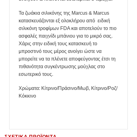
Τα ζωάκια σιλικόνης της Marcus & Marcus
κατασκευάζονται εξ ολοκλήρου από ειδική
σιλικόνη τροφίμων FDA και αποτελούν το πιο
ασφαλές παιχνίδι μπάνιου για το μικρό σας.
Χάρις στην ειδική τους κατασκευή το
μπροστινό τους μέρος ανοίγει ώστε να
μπορείτε να τα πλένετε αποφεύγοντας έτσι τη
πιθανότητα συγκέντρωσης μούχλας στο
εσωτερικό τους.
Χρώματα: Κίτρινο/Πράσινο/Μωβ, Κίτρινο/Ροζ/
Κόκκινο
ΣΧΕΤΙΚΆ ΠΡΟΪΌΝΤΑ