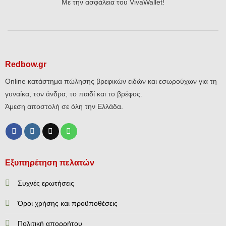
Με την ασφάλεια του VivaWallet!
Redbow.gr
Online κατάστημα πώλησης βρεφικών ειδών και εσωρούχων για τη
γυναίκα, τον άνδρα, το παιδί και το βρέφος.
Άμεση αποστολή σε όλη την Ελλάδα.
Εξυπηρέτηση πελατών
Συχνές ερωτήσεις
Όροι χρήσης και προϋποθέσεις
Πολιτική απορρήτου