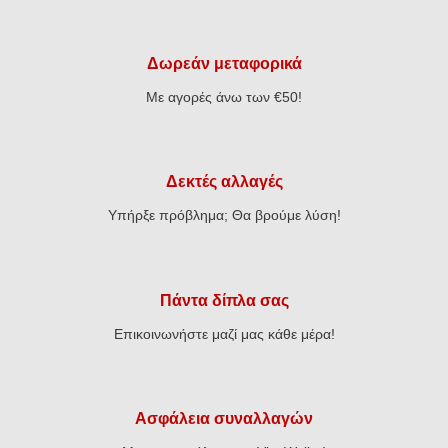
Δωρεάν μεταφορικά
Με αγορές άνω των €50!
Δεκτές αλλαγές
Υπήρξε πρόβλημα; Θα βρούμε λύση!
Πάντα δίπλα σας
Επικοινωνήστε μαζί μας κάθε μέρα!
Ασφάλεια συναλλαγών