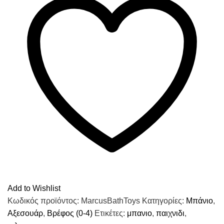
Add to Wishlist
Κωδικός προϊόντος:
MarcusBathToys
Κατηγορίες:
Μπάνιο
,
Αξεσουάρ
,
Βρέφος (0-4)
Ετικέτες:
μπανιο
,
παιχνιδι
,