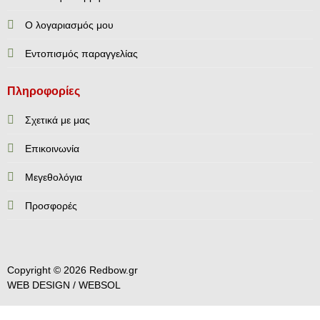
Ο λογαριασμός μου
Εντοπισμός παραγγελίας
Πληροφορίες
Σχετικά με μας
Επικοινωνία
Mεγεθολόγια
Προσφορές
Copyright © 2026 Redbow.gr
WEB DESIGN /
WEBSOL