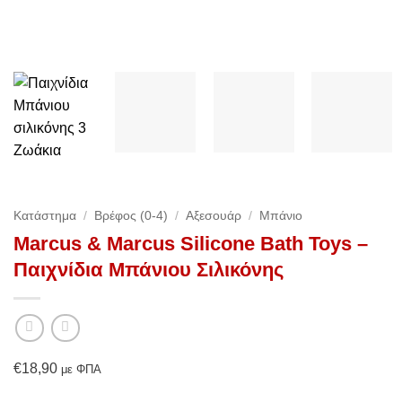
Κατάστημα
/
Βρέφος (0-4)
/
Αξεσουάρ
/
Μπάνιο
Marcus & Marcus Silicone Bath Toys –
Παιχνίδια Μπάνιου Σιλικόνης
€
18,90
με ΦΠΑ