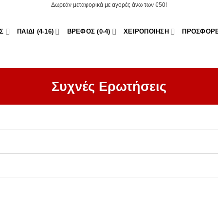
Δωρεάν μεταφορικά με αγορές άνω των €50!
Σ
ΠΑΙΔΊ (4-16)
ΒΡΈΦΟΣ (0-4)
ΧΕΙΡΟΠΟΊΗΣΗ
ΠΡΟΣΦΟΡ
Συχνές Ερωτήσεις